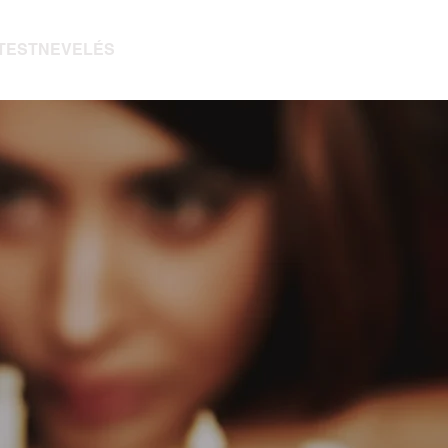
TESTNEVELÉS