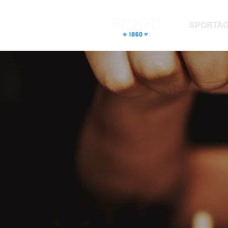
SPORTÁ